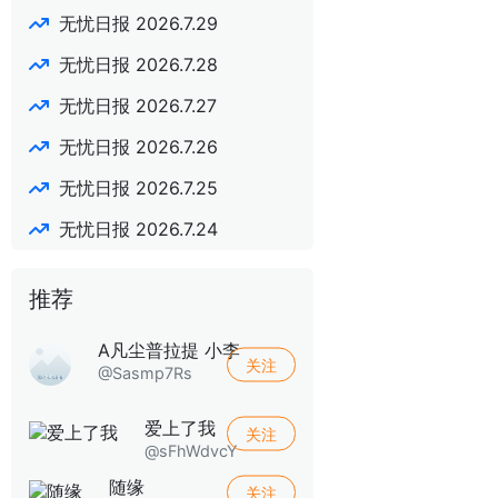
无忧日报 2026.7.29
无忧日报 2026.7.28
无忧日报 2026.7.27
无忧日报 2026.7.26
无忧日报 2026.7.25
无忧日报 2026.7.24
推荐
A凡尘普拉提 小李
关注
@Sasmp7Rs
爱上了我
关注
@sFhWdvcY
随缘
关注