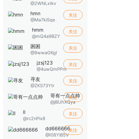
@2WNLxIkv
hmn
关注
@Ma7kiSqe
hmm
关注
@mQ4a9BZY
困困
关注
@9wwaGKgI
jzsj123
关注
@4uwQmPPm
寻友
关注
@ZKS73Ytr
哥有一点点帅
关注
@jBUhXQya
ll
关注
@rc2nPix8
dd666666
关注
@I08YiB5V