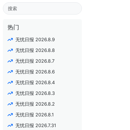
热门
无忧日报 2026.8.9
无忧日报 2026.8.8
无忧日报 2026.8.7
无忧日报 2026.8.6
无忧日报 2026.8.4
无忧日报 2026.8.3
无忧日报 2026.8.2
无忧日报 2026.8.1
无忧日报 2026.7.31