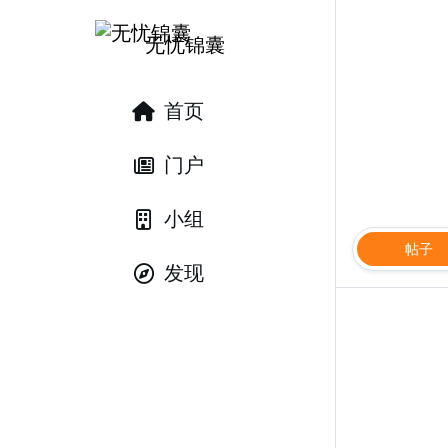
无忧锦囊
首页
门户
小组
帖子
发现