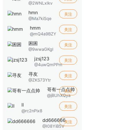
@2WNLxIkv
hmn
关注
@Ma7kiSqe
hmm
关注
@mQ4a9BZY
困困
关注
@9wwaGKgI
jzsj123
关注
@4uwQmPPm
寻友
关注
@ZKS73Ytr
哥有一点点帅
关注
@jBUhXQya
ll
关注
@rc2nPix8
dd666666
关注
@I08YiB5V