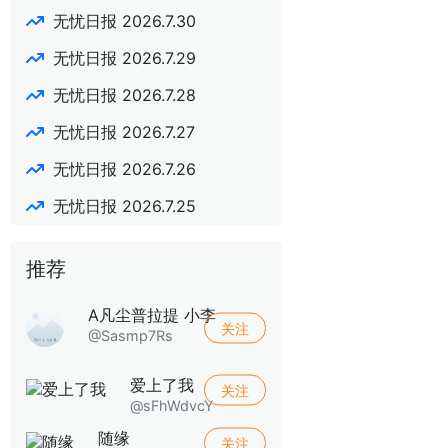
无忧日报 2026.7.30
无忧日报 2026.7.29
无忧日报 2026.7.28
无忧日报 2026.7.27
无忧日报 2026.7.26
无忧日报 2026.7.25
推荐
A凡尘普拉提 小李
关注
@Sasmp7Rs
爱上了我
关注
@sFhWdvcY
随缘
关注