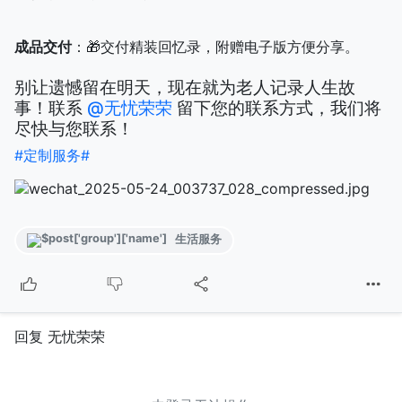
成品交付
：🎁交付精装回忆录，附赠电子版方便分享。
别让遗憾留在明天，现在就为老人记录人生故
事！联系
@无忧荣荣
留下您的联系方式，我们将
尽快与您联系！
#定制服务#
生活服务
回复 无忧荣荣