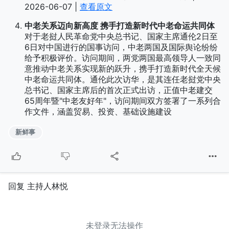
2026-06-07 |
查看原文
中老关系迈向新高度 携手打造新时代中老命运共同体
对于老挝人民革命党中央总书记、国家主席通伦2日至
6日对中国进行的国事访问，中老两国及国际舆论纷纷
给予积极评价。访问期间，两党两国最高领导人一致同
意推动中老关系实现新的跃升，携手打造新时代全天候
中老命运共同体。通伦此次访华，是其连任老挝党中央
总书记、国家主席后的首次正式出访，正值中老建交
65周年暨"中老友好年"，访问期间双方签署了一系列合
作文件，涵盖贸易、投资、基础设施建设
新鲜事
回复 主持人林悦
未登录无法操作