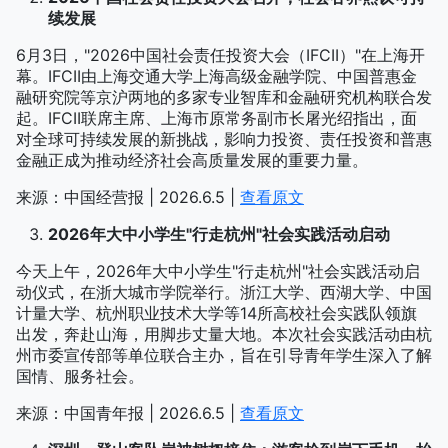
续发展
6月3日，"2026中国社会责任投资大会（IFCII）"在上海开
幕。IFCII由上海交通大学上海高级金融学院、中国普惠金
融研究院等京沪两地的多家专业智库和金融研究机构联合发
起。IFCII联席主席、上海市原常务副市长屠光绍指出，面
对全球可持续发展的新挑战，影响力投资、责任投资和普惠
金融正成为推动经济社会高质量发展的重要力量。
来源：中国经营报 | 2026.6.5 |
查看原文
2026年大中小学生"行走杭州"社会实践活动启动
今天上午，2026年大中小学生"行走杭州"社会实践活动启
动仪式，在浙大城市学院举行。浙江大学、西湖大学、中国
计量大学、杭州职业技术大学等14所高校社会实践队领旗
出发，奔赴山海，用脚步丈量大地。本次社会实践活动由杭
州市委宣传部等单位联合主办，旨在引导青年学生深入了解
国情、服务社会。
来源：中国青年报 | 2026.6.5 |
查看原文