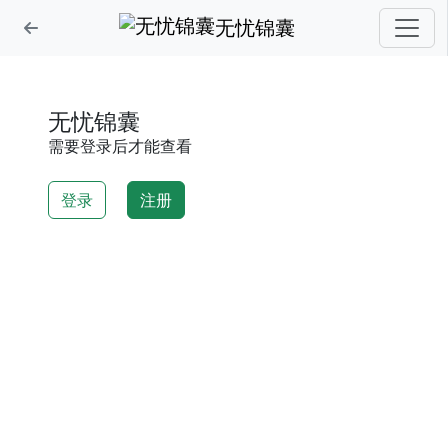
无忧锦囊
无忧锦囊
需要登录后才能查看
登录
注册