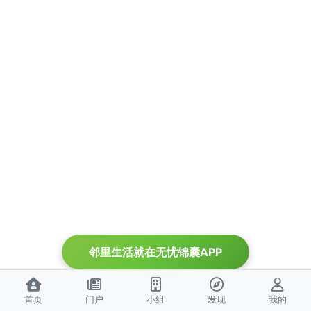
邻里生活就在无忧锦囊APP
首页
门户
小组
发现
我的